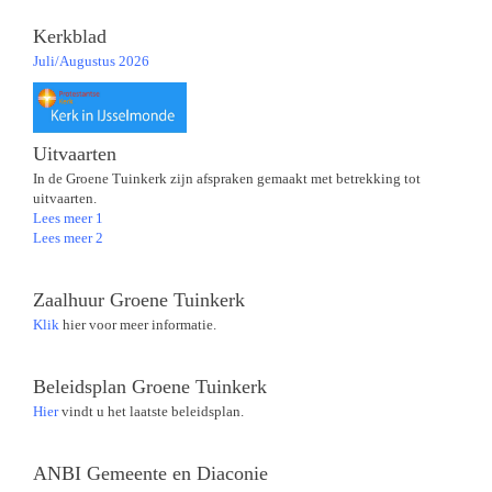
Kerkblad
Juli/Augustus 2026
Uitvaarten
In de Groene Tuinkerk zijn afspraken gemaakt met betrekking tot
uitvaarten.
Lees meer 1
Lees meer 2
Zaalhuur Groene Tuinkerk
Klik
hier voor meer informatie.
Beleidsplan Groene Tuinkerk
Hier
vindt u het laatste beleidsplan.
ANBI Gemeente en Diaconie