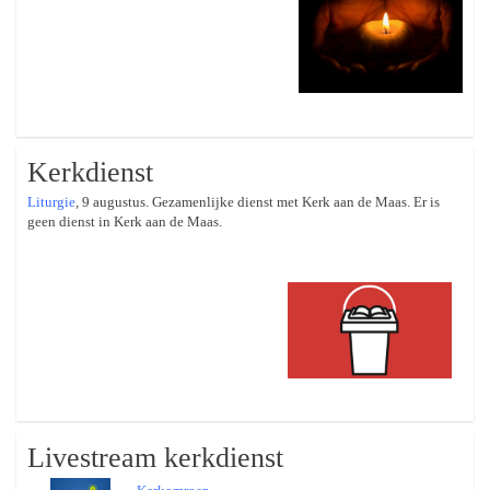
Kerkdienst
Liturgie
, 9 augustus. Gezamenlijke dienst met Kerk aan de Maas. Er is
geen dienst in Kerk aan de Maas.
Livestream kerkdienst